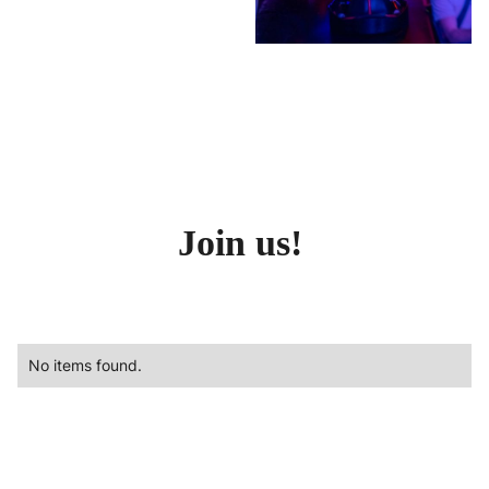
Join us!
No items found.