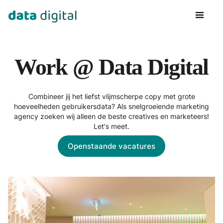
Work @ Data Digital
Combineer jij het liefst vlijmscherpe copy met grote
hoeveelheden gebruikersdata? Als snelgroeiende marketing
agency zoeken wij alleen de beste creatives en marketeers!
Let's meet.
Openstaande vacatures