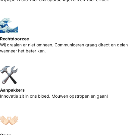
Rechtdoorzee
Wij draaien er niet omheen. Communiceren graag direct en delen
wanneer het beter kan.
Aanpakkers
Innovatie zit in ons bloed. Mouwen opstropen en gaan!