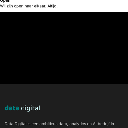
Open
Wij zijn open naar elkaar. Altijd.
Data Digital is een ambitieus data, analytics en AI bedrijf in