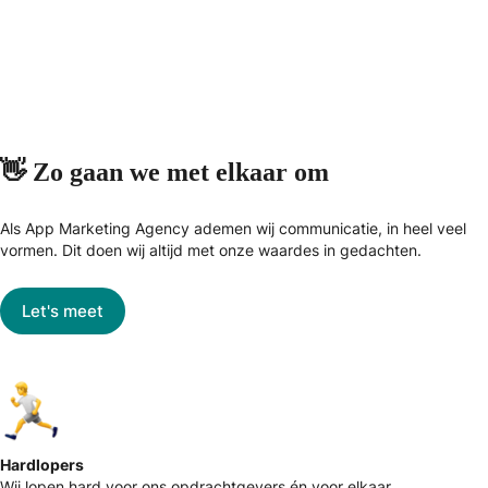
👋 Zo gaan we met elkaar om
Als App Marketing Agency ademen wij communicatie, in heel veel
vormen. Dit doen wij altijd met onze waardes in gedachten.
Let's meet
Hardlopers
Wij lopen hard voor ons opdrachtgevers én voor elkaar.