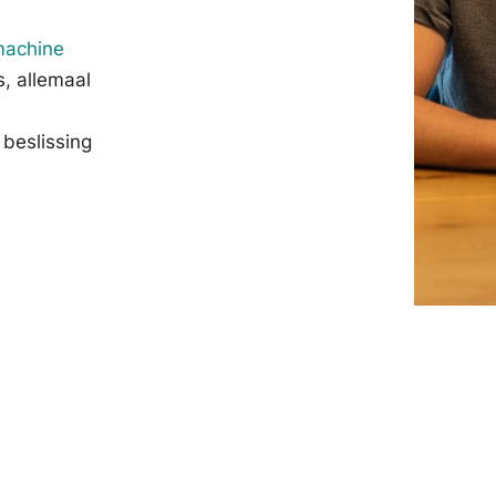
achine
, allemaal
beslissing