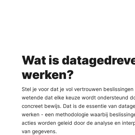
Wat is datagedrev
werken?
Stel je voor dat je vol vertrouwen beslissingen
wetende dat elke keuze wordt ondersteund d
concreet bewijs. Dat is de essentie van datag
werken - een methodologie waarbij beslissing
acties worden geleid door de analyse en interp
van gegevens.