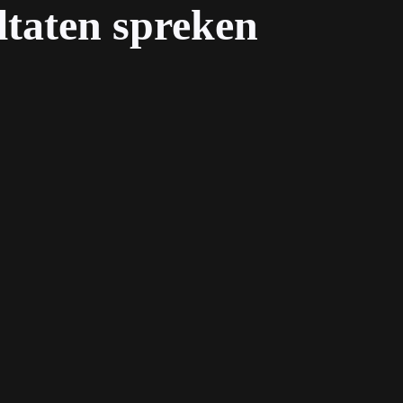
taten spreken