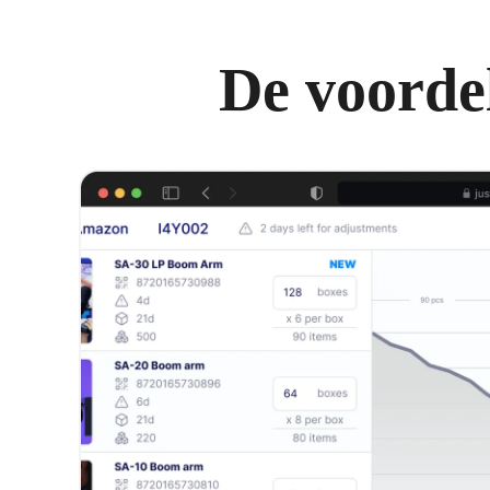
De voorde