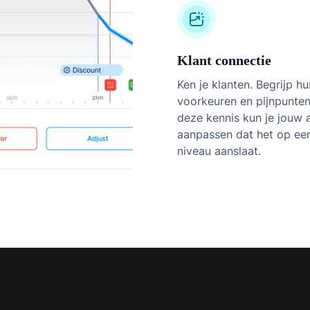
Klant connectie
Ken je klanten. Begrijp h
voorkeuren en pijnpunten
deze kennis kun je jouw
aanpassen dat het op ee
niveau aanslaat.