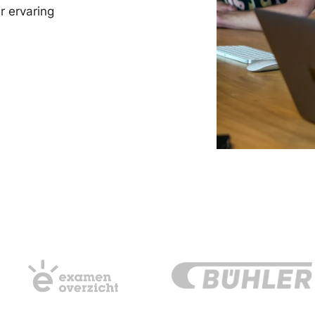
r ervaring