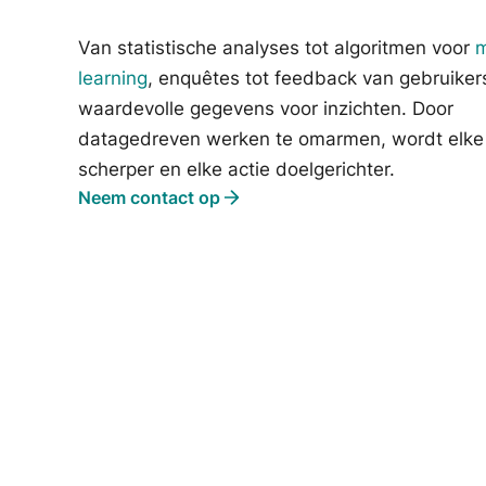
Van statistische analyses tot algoritmen voor
m
learning
, enquêtes tot feedback van gebruikers
waardevolle gegevens voor inzichten. Door
datagedreven werken te omarmen, wordt elke 
scherper en elke actie doelgerichter.
Neem contact op