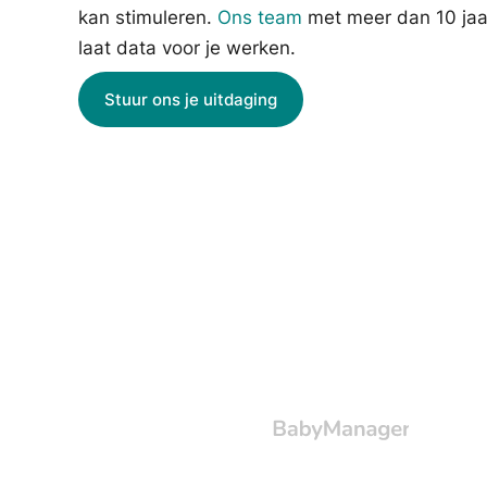
kan stimuleren.
Ons team
met meer dan 10 jaa
laat data voor je werken.
Stuur ons je uitdaging