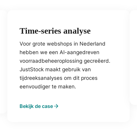
Time-series analyse
Voor grote webshops in Nederland
hebben we een AI-aangedreven
voorraadbeheeroplossing gecreëerd.
JustStock maakt gebruik van
tijdreeksanalyses om dit proces
eenvoudiger te maken.
Bekijk de case