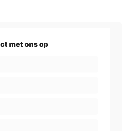
ct met ons op