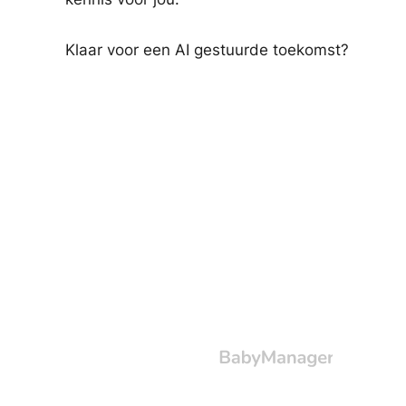
Klaar voor een AI gestuurde toekomst?