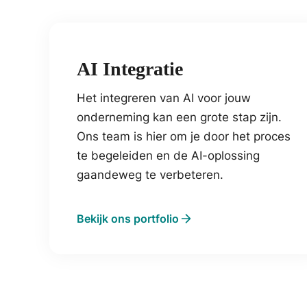
AI Integratie
Het integreren van AI voor jouw
onderneming kan een grote stap zijn.
Ons team is hier om je door het proces
te begeleiden en de AI-oplossing
gaandeweg te verbeteren.
Bekijk ons portfolio