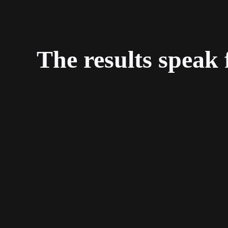
The results speak 