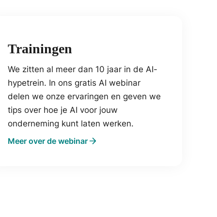
Trainingen
We zitten al meer dan 10 jaar in de AI-
hypetrein. In ons gratis AI webinar
delen we onze ervaringen en geven we
tips over hoe je AI voor jouw
onderneming kunt laten werken.
Meer over de webinar