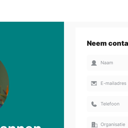
Neem conta