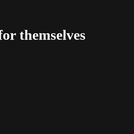
for themselves