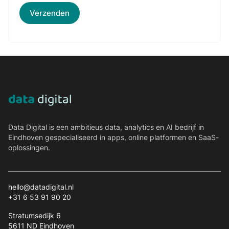
Data Digital is een ambitieus data, analytics en AI bedrijf in
Eindhoven gespecialiseerd in apps, online platformen en SaaS-
oplossingen.
hello@datadigital.nl
+31 6 53 91 90 20
Stratumsedijk 6
5611 ND Eindhoven