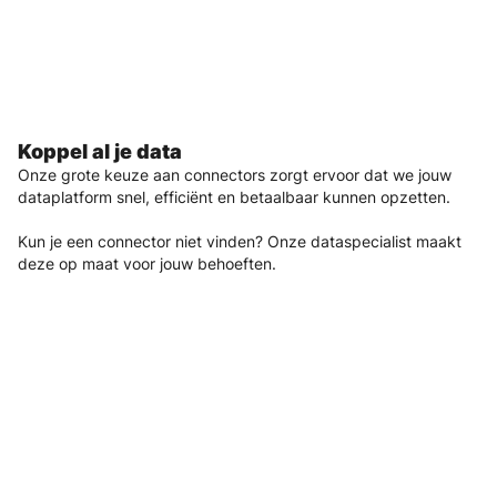
Koppel al je data
Onze grote keuze aan connectors zorgt ervoor dat we jouw
dataplatform snel, efficiënt en betaalbaar kunnen opzetten.
Kun je een connector niet vinden? Onze dataspecialist maakt
deze op maat voor jouw behoeften.