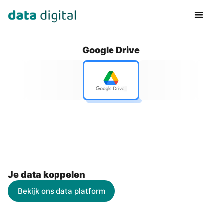
Google Drive
Je data koppelen
Bekijk ons data platform