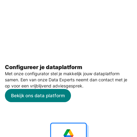
Configureer je dataplatform
Met onze configurator stel je makkelijk jouw dataplatform
samen. Een van onze Data Experts neemt dan contact met je
op voor een vrijblijvend adviesgesprek.
Bekijk ons data platform