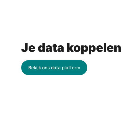
Je data koppelen
Bekijk ons data platform