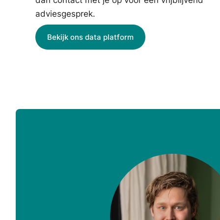
adviesgesprek.
Bekijk ons data platform