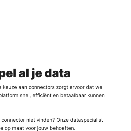
el al je data
e keuze aan connectors zorgt ervoor dat we
latform snel, efficiënt en betaalbaar kunnen
 connector niet vinden? Onze dataspecialist
e op maat voor jouw behoeften.