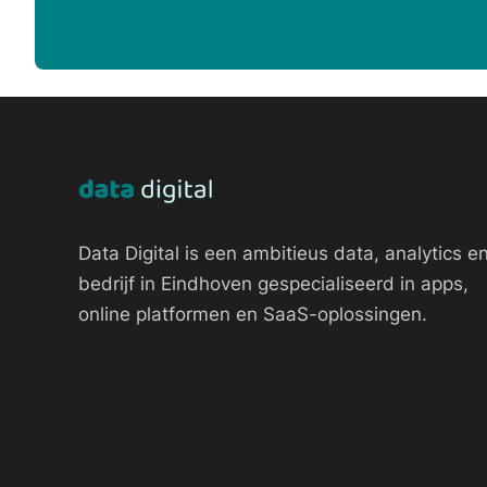
Data Digital is een ambitieus data, analytics en
bedrijf in Eindhoven gespecialiseerd in apps,
online platformen en SaaS-oplossingen.