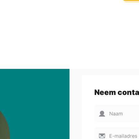
Neem conta