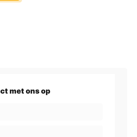
ct met ons op