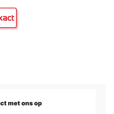
ct met ons op