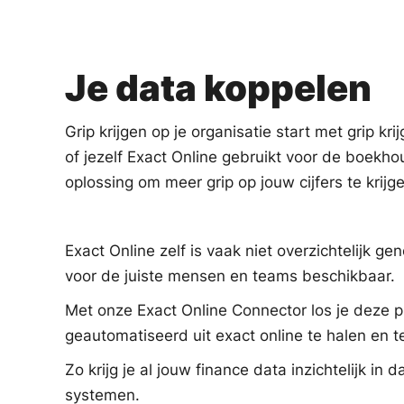
Je data koppelen
Grip krijgen op je organisatie start met grip kr
of jezelf Exact Online gebruikt voor de boekho
oplossing om meer grip op jouw cijfers te krijg
Exact Online zelf is vaak niet overzichtelijk gen
voor de juiste mensen en teams beschikbaar.
Met onze Exact Online Connector los je deze p
geautomatiseerd uit exact online te halen en t
Zo krijg je al jouw finance data inzichtelijk i
systemen.