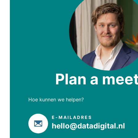
Plan a mee
Hoe kunnen we helpen?
E-MAILADRES
hello@datadigital.nl