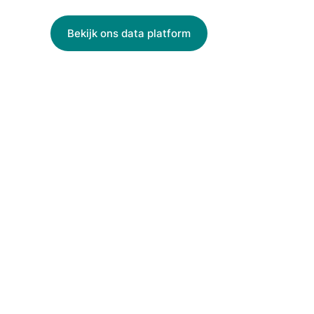
Bekijk ons data platform