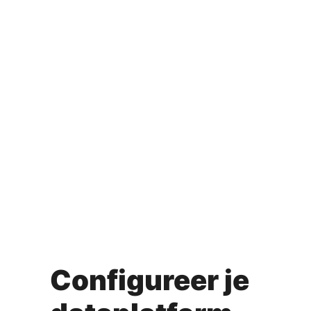
Configureer je