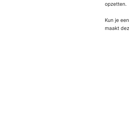
opzetten.
Kun je een
maakt dez