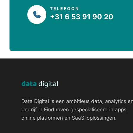
TELEFOON
+31 6 53 91 90 20
Data Digital is een ambitieus data, analytics en
bedrijf in Eindhoven gespecialiseerd in apps,
online platformen en SaaS-oplossingen.