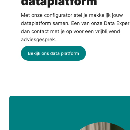
dataplatform
Met onze configurator stel je makkelijk jouw
dataplatform samen. Een van onze Data Expe
dan contact met je op voor een vrijblijvend
adviesgesprek.
Bekijk ons data platform