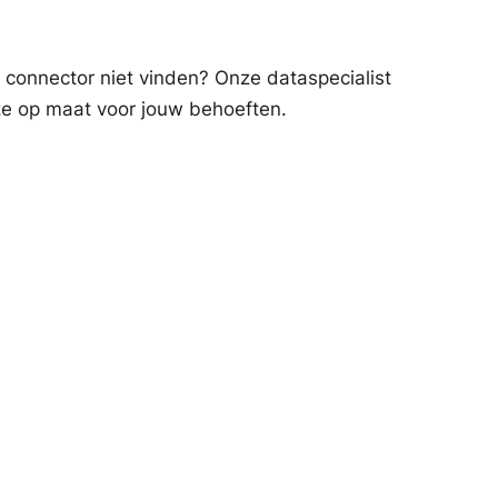
 connector niet vinden? Onze dataspecialist
e op maat voor jouw behoeften.