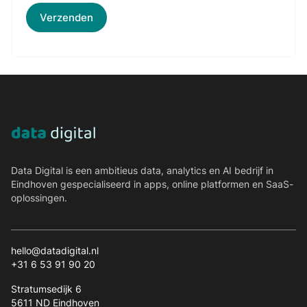
Data Digital is een ambitieus data, analytics en AI bedrijf in
Eindhoven gespecialiseerd in apps, online platformen en SaaS-
oplossingen.
hello@datadigital.nl
+31 6 53 91 90 20
Stratumsedijk 6
5611 ND Eindhoven