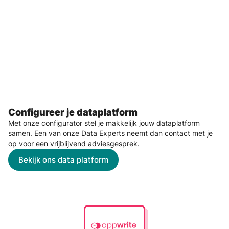
Configureer je dataplatform
Met onze configurator stel je makkelijk jouw dataplatform
samen. Een van onze Data Experts neemt dan contact met je
op voor een vrijblijvend adviesgesprek.
Bekijk ons data platform