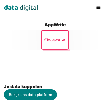
AppWrite
Je data koppelen
Bekijk ons data platform