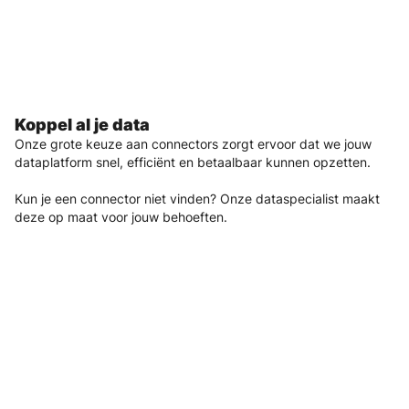
Koppel al je data
Onze grote keuze aan connectors zorgt ervoor dat we jouw
dataplatform snel, efficiënt en betaalbaar kunnen opzetten.
Kun je een connector niet vinden? Onze dataspecialist maakt
deze op maat voor jouw behoeften.