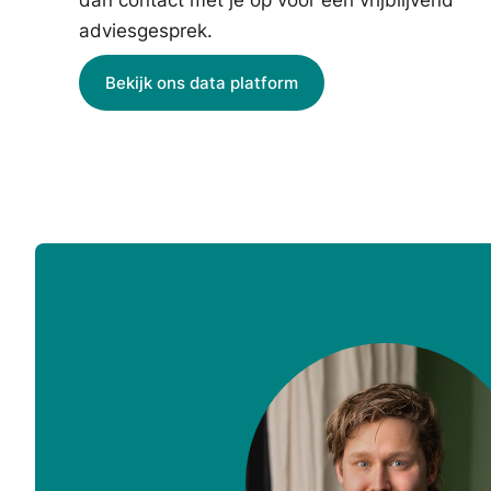
adviesgesprek.
Bekijk ons data platform