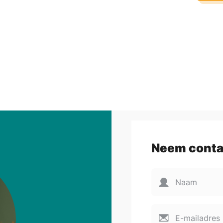
Neem conta