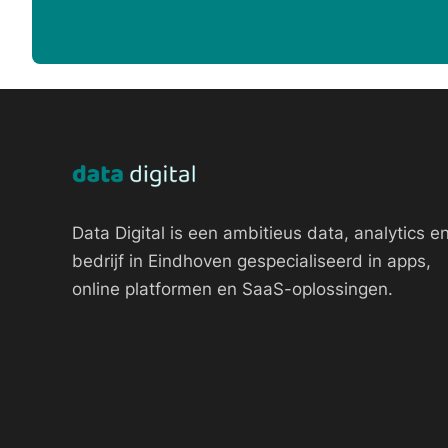
Data Digital is een ambitieus data, analytics en
bedrijf in Eindhoven gespecialiseerd in apps,
online platformen en SaaS-oplossingen.