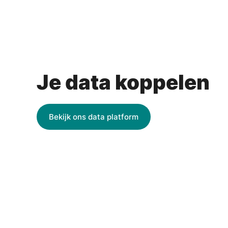
Je data koppelen
Bekijk ons data platform