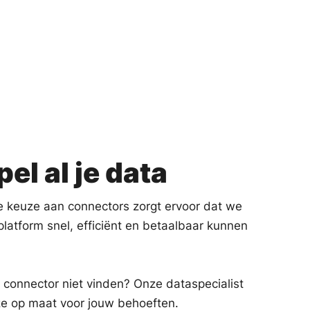
el al je data
e keuze aan connectors zorgt ervoor dat we
latform snel, efficiënt en betaalbaar kunnen
 connector niet vinden? Onze dataspecialist
e op maat voor jouw behoeften.