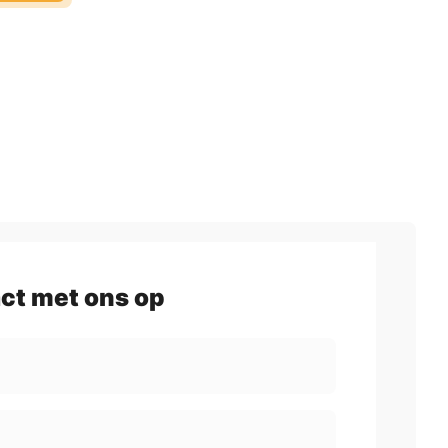
ct met ons op